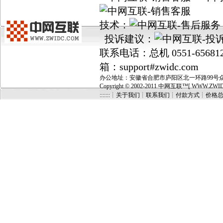
技术：
投诉建议：
联系电话：总机 0551-656812
箱：support#zwidc.com
办公地址：安徽省合肥市庐阳区北一环路99号众城国
Copyright © 2002-2011 中网互联™[ WWW.ZWIDC.C
:::::::┊关于我们
┊
联系我们
┊
付款方式
┊
价格