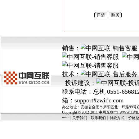
销售：
技术：
投诉建议：
联系电话：总机 0551-656812
箱：support#zwidc.com
办公地址：安徽省合肥市庐阳区北一环路99号众城国
Copyright © 2002-2011 中网互联™[ WWW.ZWIDC.C
:::::::┊关于我们
┊
联系我们
┊
付款方式
┊
价格