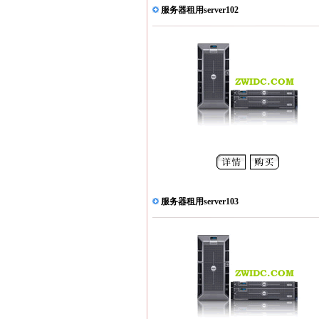
服务器租用server102
服务器租用server103